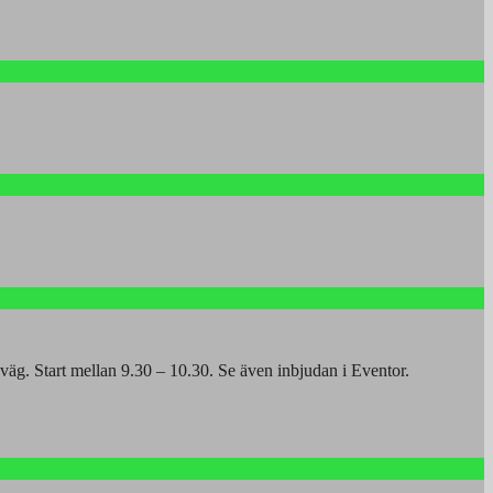
g. Start mellan 9.30 – 10.30. Se även inbjudan i Eventor.